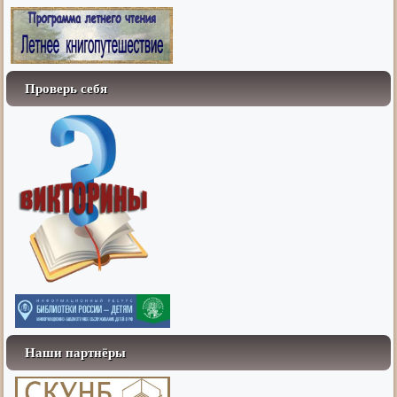
Проверь себя
Наши партнёры