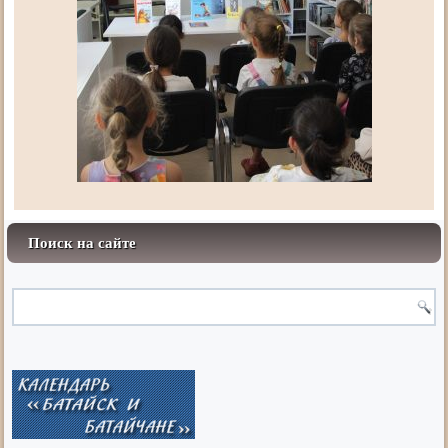
Поиск на сайте