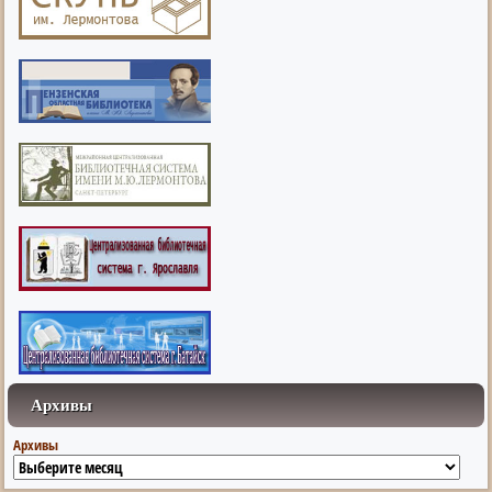
Архивы
Архивы