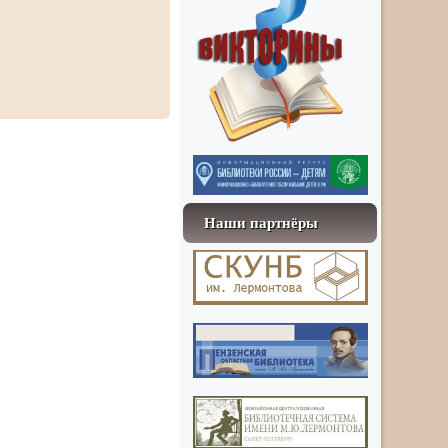
Наши партнёры