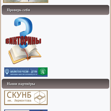
Проверь себя
Наши партнёры