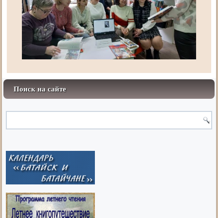
Поиск на сайте