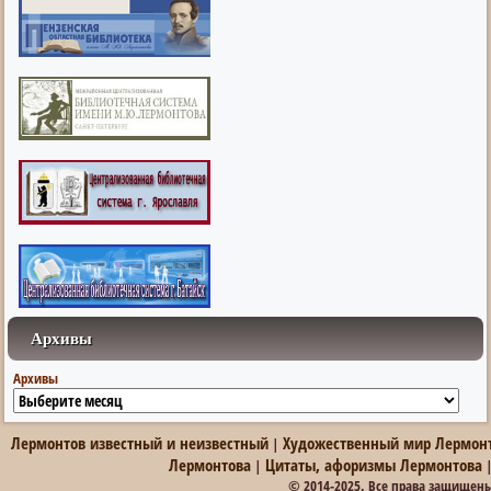
Архивы
Архивы
Лермонтов известный и неизвестный
Художественный мир Лермон
|
Лермонтова
Цитаты, афоризмы Лермонтова
|
© 2014-2025. Все права защищен