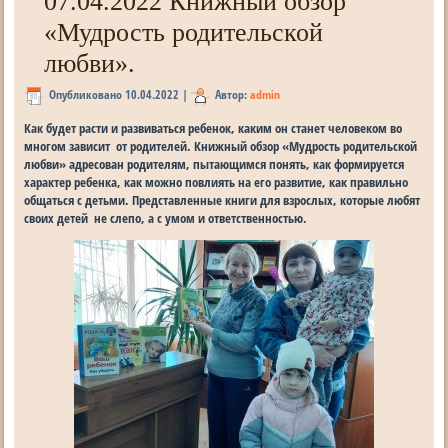
07.04.2022 Книжный обзор
«Мудрость родительской
любви».
Опубликовано
10.04.2022
|
Автор:
admin
Как будет расти и развиваться ребенок, каким он станет человеком во
многом зависит от родителей. Книжный обзор «Мудрость родительской
любви» адресован родителям, пытающимся понять, как формируется
характер ребенка, как можно повлиять на его развитие, как правильно
общаться с детьми. Представленные книги для взрослых, которые любят
своих детей не слепо, а с умом и ответственностью.