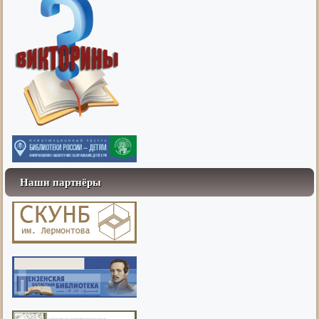
Наши партнёры