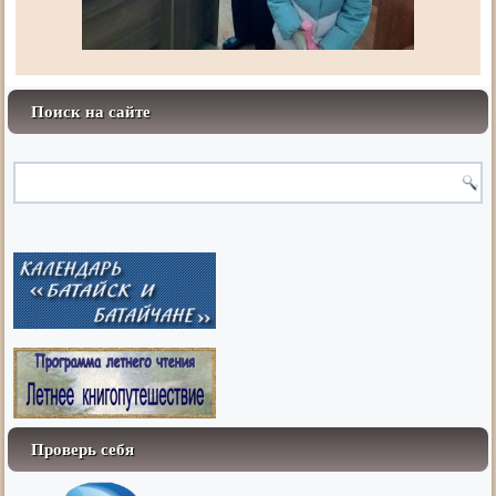
Поиск на сайте
Проверь себя