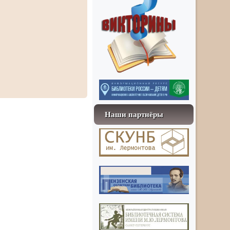
Наши партнёры