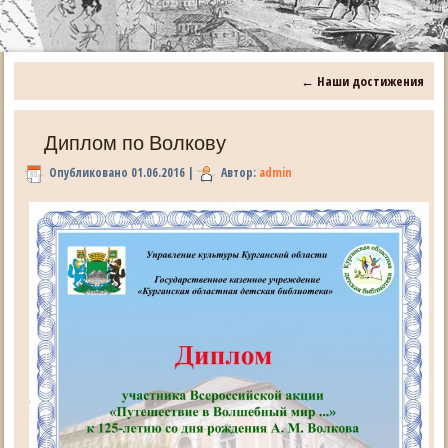
←
Наши достижения
Диплом по Волкову
Опубликовано
01.06.2016
|
Автор:
admin